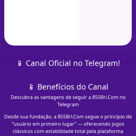
📱 Canal Oficial no Telegram!
📱 Benefícios do Canal
Descubra as vantagens de seguir a 855Brl.Com no
Telegram
Desde sua fundação, a 855Brl.Com segue o princípio de
“usuário em primeiro lugar” — oferecendo jogos
clássicos com estabilidade total pela plataforma