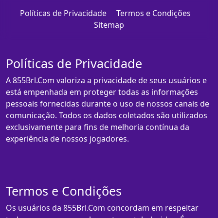
Políticas de Privacidade
Termos e Condições
Sitemap
Políticas de Privacidade
A 855Brl.Com valoriza a privacidade de seus usuários e
está empenhada em proteger todas as informações
pessoais fornecidas durante o uso de nossos canais de
comunicação. Todos os dados coletados são utilizados
exclusivamente para fins de melhoria contínua da
experiência de nossos jogadores.
Termos e Condições
Os usuários da 855Brl.Com concordam em respeitar