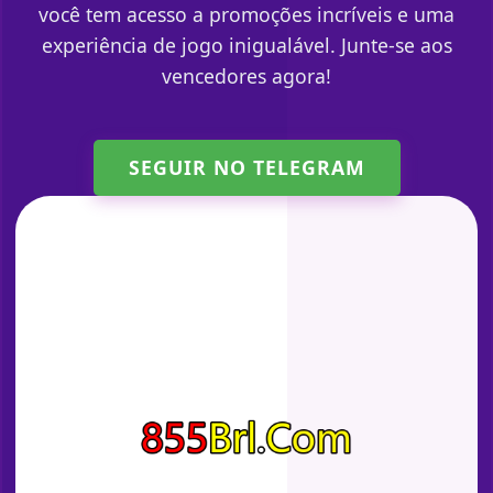
você tem acesso a promoções incríveis e uma
experiência de jogo inigualável. Junte-se aos
vencedores agora!
SEGUIR NO TELEGRAM