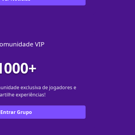
Comunidade VIP
1000+
unidade exclusiva de jogadores e
rtilhe experiências!
Entrar Grupo