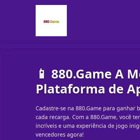
📱 880.Game A M
Plataforma de A
Cadastre-se na 880.Game para ganhar 
cada recarga. Com a 880.Game, você t
incríveis e uma experiência de jogo inig
vencedores agora!