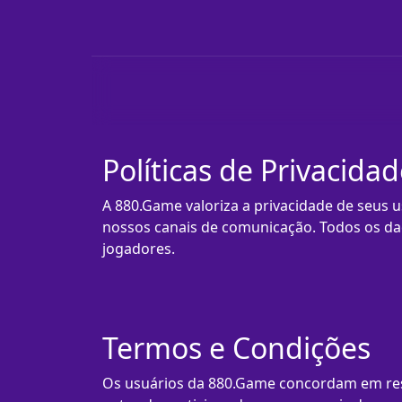
Políticas de Privacida
A 880.Game valoriza a privacidade de seus
nossos canais de comunicação. Todos os dad
jogadores.
Termos e Condições
Os usuários da 880.Game concordam em resp