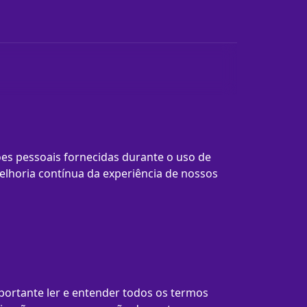
es pessoais fornecidas durante o uso de
elhoria contínua da experiência de nossos
portante ler e entender todos os termos