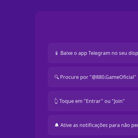
📱 Baixe o app Telegram no seu disp
🔍 Procure por "@880.GameOficial"
👆 Toque em "Entrar" ou "Join"
🔔 Ative as notificações para não p