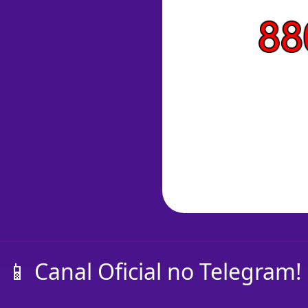
📱 Canal Oficial no Telegram!