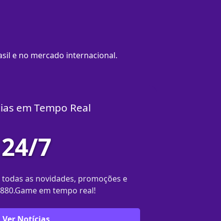
sil e no mercado internacional.
cias em Tempo Real
24/7
e todas as novidades, promoções e
 880.Game em tempo real!
Ver Notícias