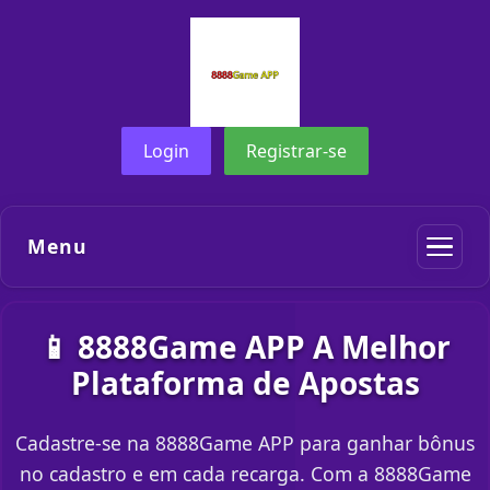
Login
Registrar-se
Menu
📱 8888Game APP A Melhor
Plataforma de Apostas
Cadastre-se na 8888Game APP para ganhar bônus
no cadastro e em cada recarga. Com a 8888Game