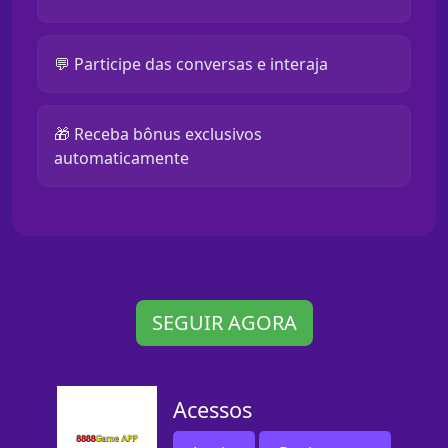
💬 Participe das conversas e interaja
🎁 Receba bônus exclusivos
automaticamente
SEGUIR AGORA
Acessos