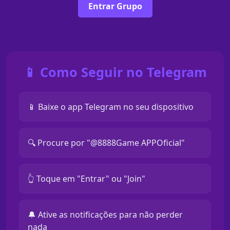
Entrar Grupo
📱 Como Seguir no Telegram
📱 Baixe o app Telegram no seu dispositivo
🔍 Procure por "@8888Game APPOficial"
👆 Toque em "Entrar" ou "Join"
🔔 Ative as notificações para não perder
nada