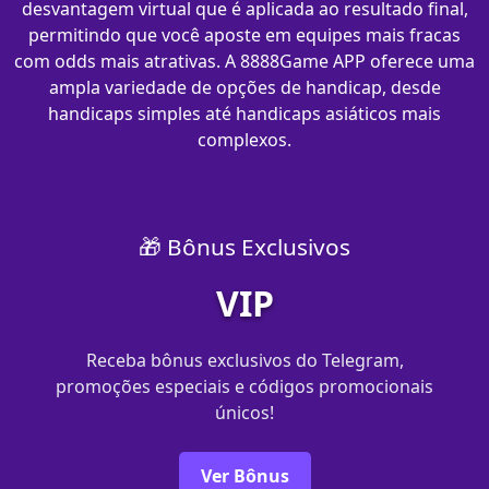
desvantagem virtual que é aplicada ao resultado final,
permitindo que você aposte em equipes mais fracas
com odds mais atrativas. A 8888Game APP oferece uma
ampla variedade de opções de handicap, desde
handicaps simples até handicaps asiáticos mais
complexos.
🎁 Bônus Exclusivos
VIP
Receba bônus exclusivos do Telegram,
promoções especiais e códigos promocionais
únicos!
Ver Bônus