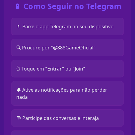
📱 Como Seguir no Telegram
📱 Baixe o app Telegram no seu dispositivo
🔍 Procure por "@888GameOficial"
👆 Toque em "Entrar" ou "Join"
🔔 Ative as notificações para não perder
nada
💬 Participe das conversas e interaja