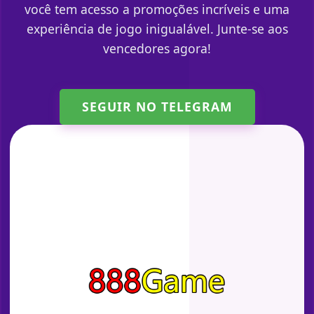
você tem acesso a promoções incríveis e uma
experiência de jogo inigualável. Junte-se aos
vencedores agora!
SEGUIR NO TELEGRAM