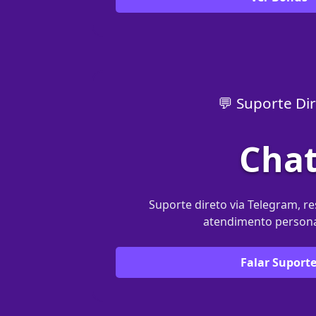
💬 Suporte Di
Cha
Suporte direto via Telegram, r
atendimento persona
Falar Suport