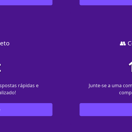
reto
👥 
t
espostas rápidas e
Junte-se a uma com
lizado!
compa
e