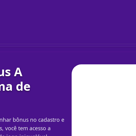
us A
ma de
nhar bônus no cadastro e
, você tem acesso a