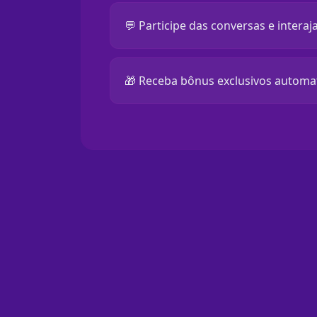
💬 Participe das conversas e interaj
🎁 Receba bônus exclusivos autom