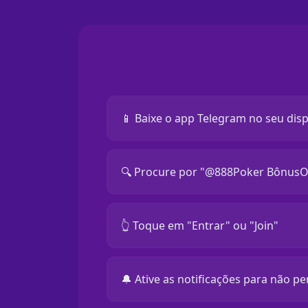
📱 Baixe o app Telegram no seu disp
🔍 Procure por "@888Poker BônusOf
👆 Toque em "Entrar" ou "Join"
🔔 Ative as notificações para não p