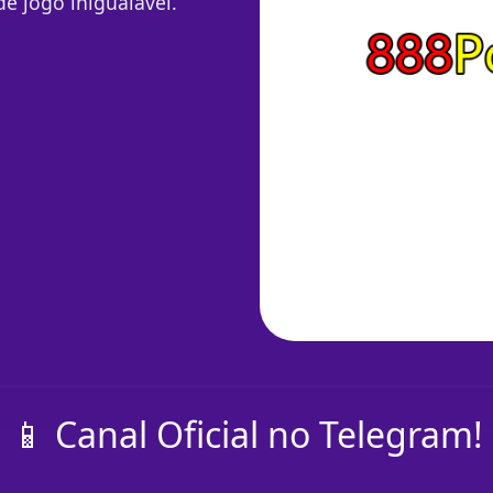
e jogo inigualável.
📱 Canal Oficial no Telegram!