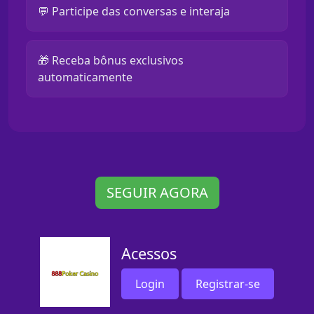
💬 Participe das conversas e interaja
🎁 Receba bônus exclusivos
automaticamente
SEGUIR AGORA
Acessos
Login
Registrar-se