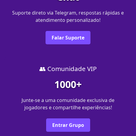
Suporte direto via Telegram, respostas rápidas e
atendimento personalizado!
Falar Suporte
👥 Comunidade VIP
1000+
Junte-se a uma comunidade exclusiva de
jogadores e compartilhe experiências!
Entrar Grupo