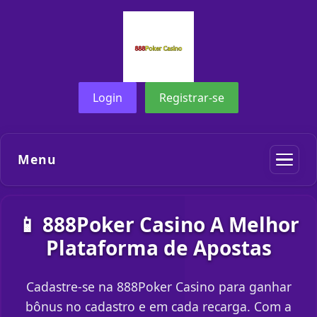
Login
Registrar-se
Menu
📱 888Poker Casino A Melhor
Plataforma de Apostas
Cadastre-se na 888Poker Casino para ganhar
bônus no cadastro e em cada recarga. Com a