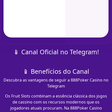
📱 Canal Oficial no Telegram!
📱 Benefícios do Canal
Descubra as vantagens de seguir a 888Poker Casino no
Telegram
Os Fruit Slots combinam a essência clássica dos jogos
de cassino com os recursos modernos que os
jogadores atuais procuram. Na 888Poker Casino