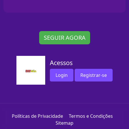
SEGUIR AGORA
Acessos
Login
Registrar-se
Políticas de Privacidade
Termos e Condições
Sitemap