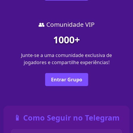
👥 Comunidade VIP
1000+
Junte-se a uma comunidade exclusiva de
jogadores e compartilhe experiências!
Entrar Grupo
📱 Como Seguir no Telegram