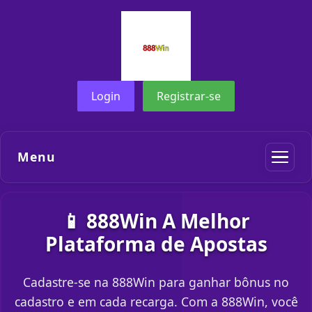
Login
Registrar-se
Menu
📱 888Win A Melhor
Plataforma de Apostas
Cadastre-se na 888Win para ganhar bônus no
cadastro e em cada recarga. Com a 888Win, você