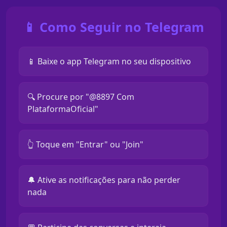
📱 Como Seguir no Telegram
📱 Baixe o app Telegram no seu dispositivo
🔍 Procure por "@8897 Com
PlataformaOficial"
👆 Toque em "Entrar" ou "Join"
🔔 Ative as notificações para não perder
nada