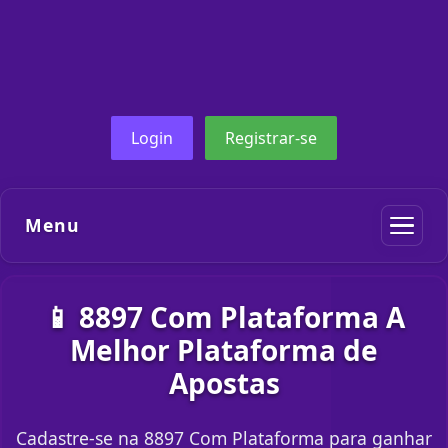
Login
Registrar-se
Menu
📱 8897 Com Plataforma A
Melhor Plataforma de
Apostas
Cadastre-se na 8897 Com Plataforma para ganhar