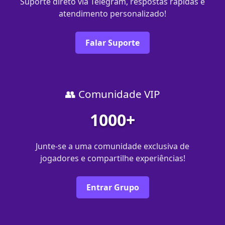
Suporte direto via Telegram, respostas rápidas e
atendimento personalizado!
Falar Suporte
👥 Comunidade VIP
1000+
Junte-se a uma comunidade exclusiva de
jogadores e compartilhe experiências!
Entrar Grupo