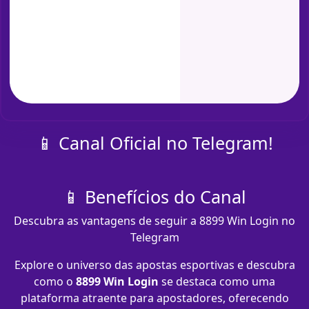
📱 Canal Oficial no Telegram!
📱 Benefícios do Canal
Descubra as vantagens de seguir a 8899 Win Login no
Telegram
Explore o universo das apostas esportivas e descubra
como o
8899 Win Login
se destaca como uma
plataforma atraente para apostadores, oferecendo