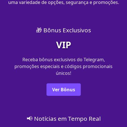
uma variedade de opções, segurança e promoções.
🎁 Bônus Exclusivos
VIP
Receba bônus exclusivos do Telegram,
promoções especiais e códigos promocionais
únicos!
Ver Bônus
📢 Notícias em Tempo Real