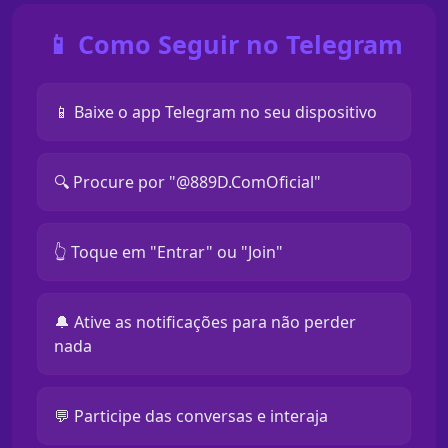
📱 Como Seguir no Telegram
📱 Baixe o app Telegram no seu dispositivo
🔍 Procure por "@889D.ComOficial"
👆 Toque em "Entrar" ou "Join"
🔔 Ative as notificações para não perder
nada
💬 Participe das conversas e interaja