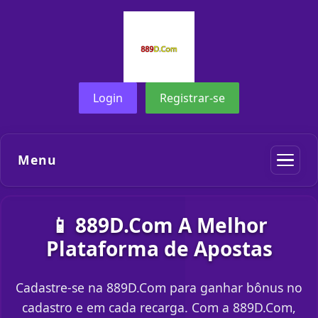
Login
Registrar-se
Menu
📱 889D.Com A Melhor
Plataforma de Apostas
Cadastre-se na 889D.Com para ganhar bônus no
cadastro e em cada recarga. Com a 889D.Com,