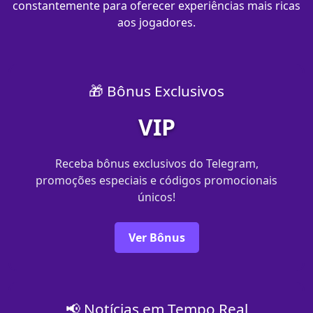
constantemente para oferecer experiências mais ricas
aos jogadores.
🎁 Bônus Exclusivos
VIP
Receba bônus exclusivos do Telegram,
promoções especiais e códigos promocionais
únicos!
Ver Bônus
📢 Notícias em Tempo Real