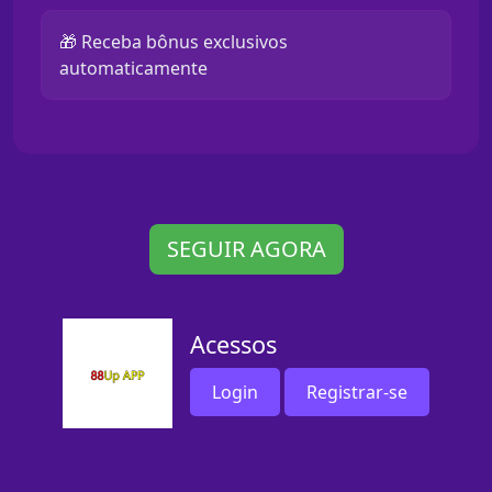
🎁 Receba bônus exclusivos
automaticamente
SEGUIR AGORA
Acessos
Login
Registrar-se