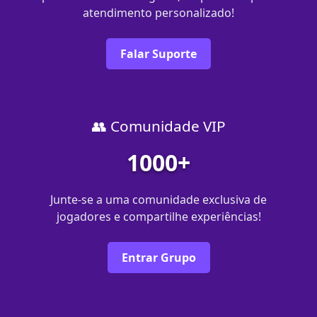
atendimento personalizado!
Falar Suporte
👥 Comunidade VIP
1000+
Junte-se a uma comunidade exclusiva de
jogadores e compartilhe experiências!
Entrar Grupo