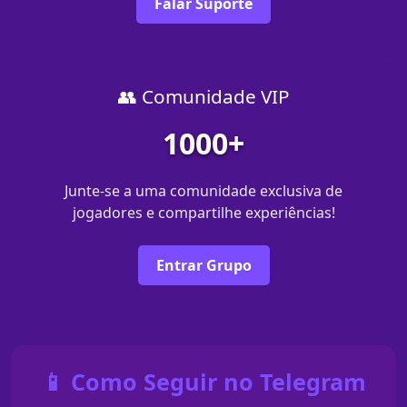
Falar Suporte
👥 Comunidade VIP
1000+
Junte-se a uma comunidade exclusiva de
jogadores e compartilhe experiências!
Entrar Grupo
📱 Como Seguir no Telegram