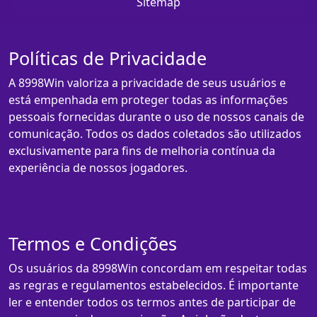
Sitemap
Políticas de Privacidade
A 8998Win valoriza a privacidade de seus usuários e
está empenhada em proteger todas as informações
pessoais fornecidas durante o uso de nossos canais de
comunicação. Todos os dados coletados são utilizados
exclusivamente para fins de melhoria contínua da
experiência de nossos jogadores.
Termos e Condições
Os usuários da 8998Win concordam em respeitar todas
as regras e regulamentos estabelecidos. É importante
ler e entender todos os termos antes de participar de