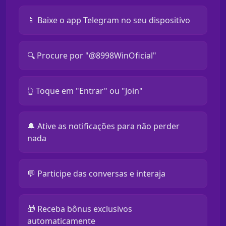
📱 Baixe o app Telegram no seu dispositivo
🔍 Procure por "@8998WinOficial"
👆 Toque em "Entrar" ou "Join"
🔔 Ative as notificações para não perder
nada
💬 Participe das conversas e interaja
🎁 Receba bônus exclusivos
automaticamente