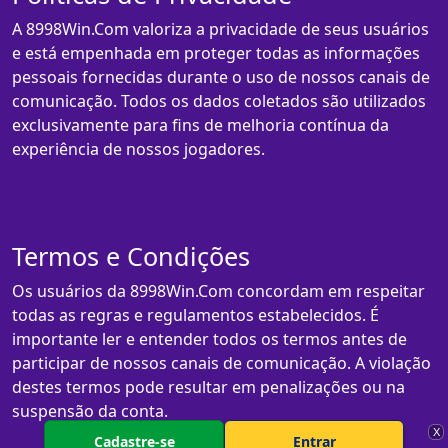
A 8998Win.Com valoriza a privacidade de seus usuários
e está empenhada em proteger todas as informações
pessoais fornecidas durante o uso de nossos canais de
comunicação. Todos os dados coletados são utilizados
exclusivamente para fins de melhoria contínua da
experiência de nossos jogadores.
Termos e Condições
Os usuários da 8998Win.Com concordam em respeitar
todas as regras e regulamentos estabelecidos. É
importante ler e entender todos os termos antes de
participar de nossos canais de comunicação. A violação
destes termos pode resultar em penalizações ou na
suspensão da conta.
X
Cadastre-se
Entrar