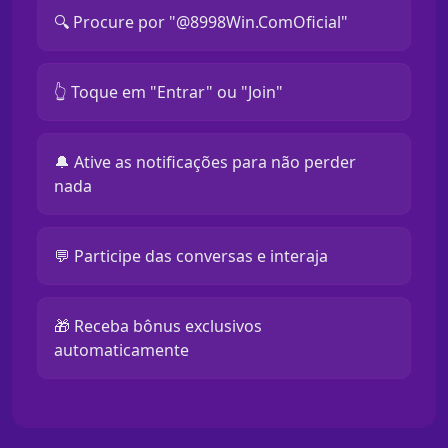
🔍 Procure por "@8998Win.ComOficial"
👆 Toque em "Entrar" ou "Join"
🔔 Ative as notificações para não perder
nada
💬 Participe das conversas e interaja
🎁 Receba bônus exclusivos
automaticamente