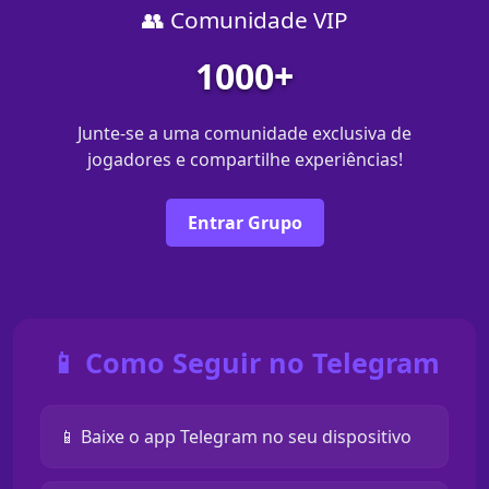
👥 Comunidade VIP
1000+
Junte-se a uma comunidade exclusiva de
jogadores e compartilhe experiências!
Entrar Grupo
📱 Como Seguir no Telegram
📱 Baixe o app Telegram no seu dispositivo