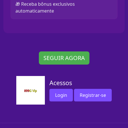
🎁 Receba bônus exclusivos
automaticamente
SEGUIR AGORA
Acessos
Login
Registrar-se