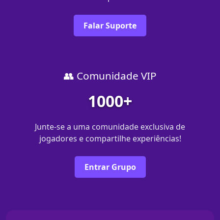
Falar Suporte
👥 Comunidade VIP
1000+
Junte-se a uma comunidade exclusiva de
jogadores e compartilhe experiências!
Entrar Grupo