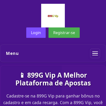
Login
Registrar-se
Menu
📱 899G Vip A Melhor
Plataforma de Apostas
Cadastre-se na 899G Vip para ganhar bônus no
cadastro e em cada recarga. Com a 899G Vip, você