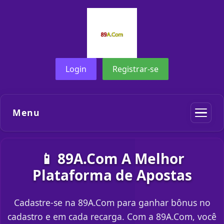
Login
Registrar-se
Menu
📱 89A.Com A Melhor
Plataforma de Apostas
Cadastre-se na 89A.Com para ganhar bônus no
cadastro e em cada recarga. Com a 89A.Com, você