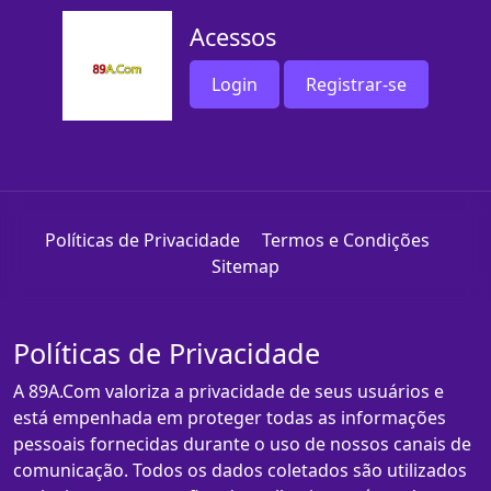
Acessos
Login
Registrar-se
Políticas de Privacidade
Termos e Condições
Sitemap
Políticas de Privacidade
A 89A.Com valoriza a privacidade de seus usuários e
está empenhada em proteger todas as informações
pessoais fornecidas durante o uso de nossos canais de
comunicação. Todos os dados coletados são utilizados