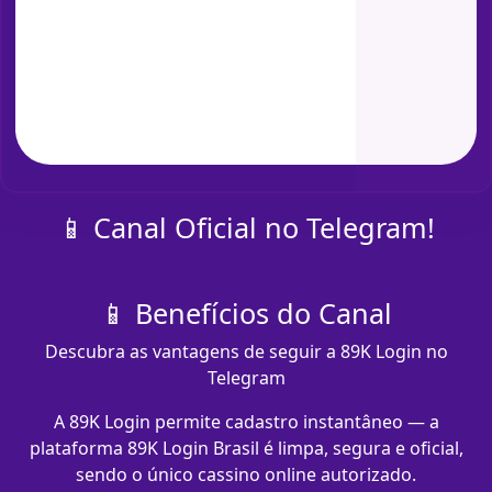
📱 Canal Oficial no Telegram!
📱 Benefícios do Canal
Descubra as vantagens de seguir a 89K Login no
Telegram
A 89K Login permite cadastro instantâneo — a
plataforma 89K Login Brasil é limpa, segura e oficial,
sendo o único cassino online autorizado.