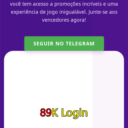
você tem acesso a promoções incríveis e uma
experiência de jogo inigualável. Junte-se aos
vencedores agora!
SEGUIR NO TELEGRAM