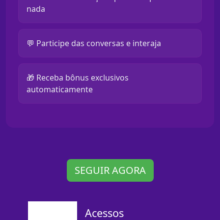
nada
💬 Participe das conversas e interaja
🎁 Receba bônus exclusivos
automaticamente
SEGUIR AGORA
Acessos