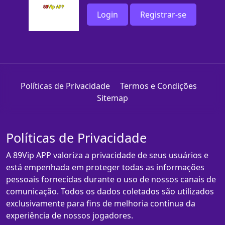
Login
Registrar-se
Políticas de Privacidade
Termos e Condições
Sitemap
Políticas de Privacidade
A 89Vip APP valoriza a privacidade de seus usuários e
está empenhada em proteger todas as informações
pessoais fornecidas durante o uso de nossos canais de
comunicação. Todos os dados coletados são utilizados
exclusivamente para fins de melhoria contínua da
experiência de nossos jogadores.