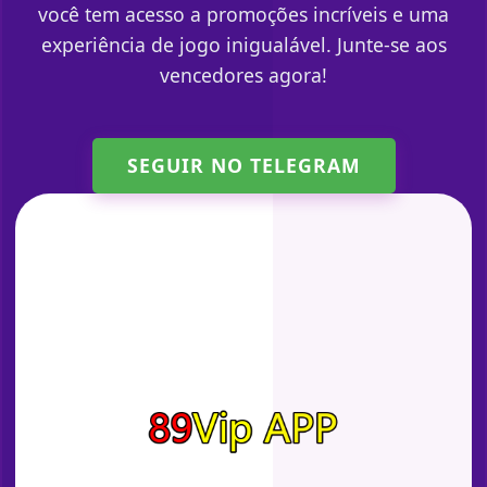
você tem acesso a promoções incríveis e uma
experiência de jogo inigualável. Junte-se aos
vencedores agora!
SEGUIR NO TELEGRAM