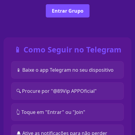
Entrar Grupo
📱 Como Seguir no Telegram
📱 Baixe o app Telegram no seu dispositivo
🔍 Procure por "@89Vip APPOficial"
👆 Toque em "Entrar" ou "Join"
🔔 Ative as notificações para não perder