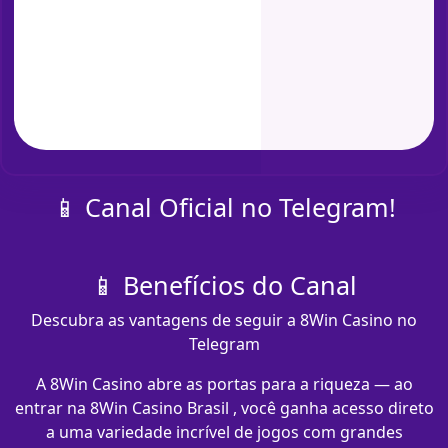
📱 Canal Oficial no Telegram!
📱 Benefícios do Canal
Descubra as vantagens de seguir a 8Win Casino no
Telegram
A 8Win Casino abre as portas para a riqueza — ao
entrar na 8Win Casino Brasil , você ganha acesso direto
a uma variedade incrível de jogos com grandes