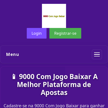
Login
Registrar-se
Menu
📱 9000 Com Jogo Baixar A
Melhor Plataforma de
Apostas
Cadastre-se na 9000 Com Jogo Baixar para ganhar