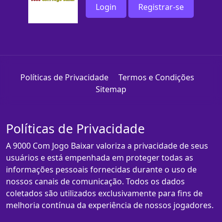
Login
Registrar-se
Políticas de Privacidade
Termos e Condições
Sitemap
Políticas de Privacidade
A 9000 Com Jogo Baixar valoriza a privacidade de seus
usuários e está empenhada em proteger todas as
informações pessoais fornecidas durante o uso de
nossos canais de comunicação. Todos os dados
coletados são utilizados exclusivamente para fins de
melhoria contínua da experiência de nossos jogadores.