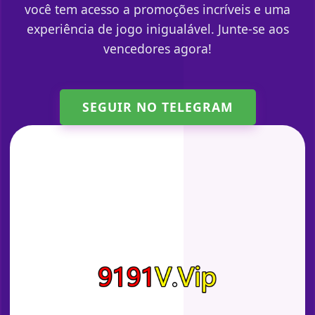
você tem acesso a promoções incríveis e uma
experiência de jogo inigualável. Junte-se aos
vencedores agora!
SEGUIR NO TELEGRAM