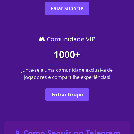
Falar Suporte
👥 Comunidade VIP
1000+
Junte-se a uma comunidade exclusiva de
jogadores e compartilhe experiências!
Entrar Grupo
📱 Como Seguir no Telegram