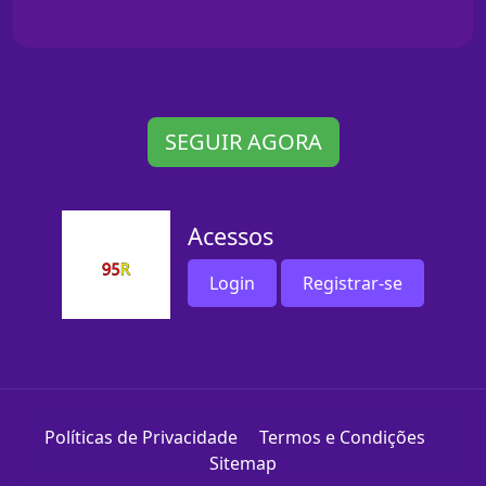
SEGUIR AGORA
Acessos
Login
Registrar-se
Políticas de Privacidade
Termos e Condições
Sitemap