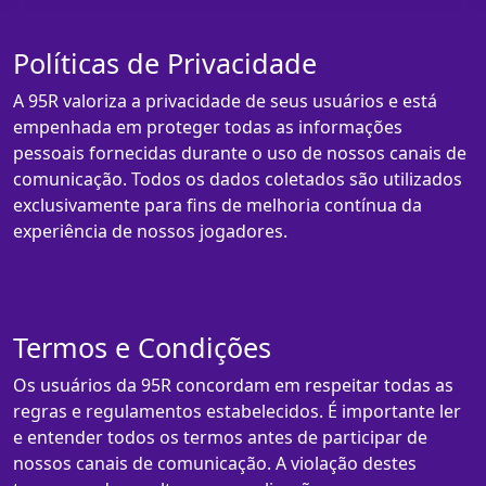
Políticas de Privacidade
A 95R valoriza a privacidade de seus usuários e está
empenhada em proteger todas as informações
pessoais fornecidas durante o uso de nossos canais de
comunicação. Todos os dados coletados são utilizados
exclusivamente para fins de melhoria contínua da
experiência de nossos jogadores.
Termos e Condições
Os usuários da 95R concordam em respeitar todas as
regras e regulamentos estabelecidos. É importante ler
e entender todos os termos antes de participar de
nossos canais de comunicação. A violação destes