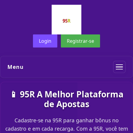
Login
Registrar-se
Menu
📱 95R A Melhor Plataforma
de Apostas
Cadastre-se na 95R para ganhar bônus no
cadastro e em cada recarga. Com a 95R, você tem