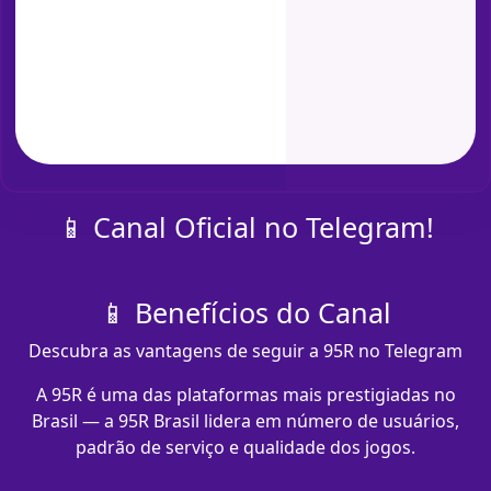
📱 Canal Oficial no Telegram!
📱 Benefícios do Canal
Descubra as vantagens de seguir a 95R no Telegram
A 95R é uma das plataformas mais prestigiadas no
Brasil — a 95R Brasil lidera em número de usuários,
padrão de serviço e qualidade dos jogos.