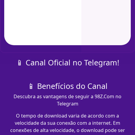
📱 Canal Oficial no Telegram!
📱 Benefícios do Canal
Descubra as vantagens de seguir a 98Z.Com no
Telegram
O tempo de download varia de acordo com a
velocidade da sua conexão com a internet. Em
conexões de alta velocidade, o download pode ser