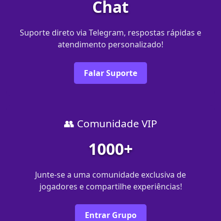
Chat
Suporte direto via Telegram, respostas rápidas e
atendimento personalizado!
Falar Suporte
👥 Comunidade VIP
1000+
Junte-se a uma comunidade exclusiva de
jogadores e compartilhe experiências!
Entrar Grupo