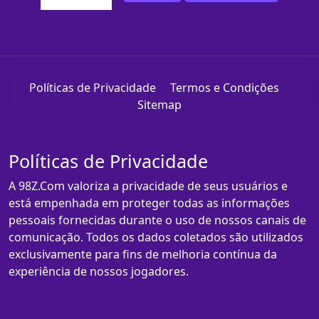
Políticas de Privacidade
Termos e Condições
Sitemap
Políticas de Privacidade
A 98Z.Com valoriza a privacidade de seus usuários e
está empenhada em proteger todas as informações
pessoais fornecidas durante o uso de nossos canais de
comunicação. Todos os dados coletados são utilizados
exclusivamente para fins de melhoria contínua da
experiência de nossos jogadores.